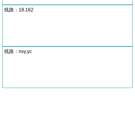
线路：18.162
线路：nxy.yc